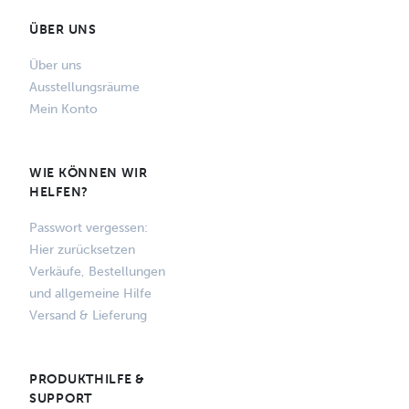
ÜBER UNS
Über uns
Ausstellungsräume
Mein Konto
WIE KÖNNEN WIR
HELFEN?
Passwort vergessen:
Hier zurücksetzen
Verkäufe, Bestellungen
und allgemeine Hilfe
Versand & Lieferung
PRODUKTHILFE &
SUPPORT