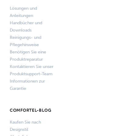
Lösungen und
Anleitungen
Handbücher und
Downloads
Reinigungs- und
Pflegehinweise
Benötigen Sie eine
Produktreparatur
Kontaktieren Sie unser
Produktsupport-Team
Informationen zur
Garantie
COMFORTEL-BLOG
Kaufen Sie nach
Designstil