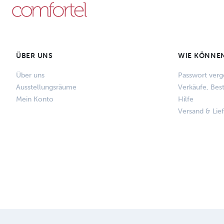
ÜBER UNS
WIE KÖNNEN
Über uns
Passwort verg
Ausstellungsräume
Verkäufe, Bes
Mein Konto
Hilfe
Versand & Lie